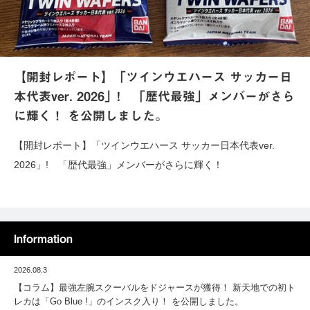
【開封レポート】「ツインウエハース サッカー日
本代表ver. 2026」! 「歴代最強」メンバーがさら
に輝く！ を公開しました。
【開封レポート】「ツインウエハース サッカー日本代表ver.
2026」! 「歴代最強」メンバーがさらに輝く！
Information
2026.08.3
【コラム】最強左腕スクーバルをドジャースが獲得！ 新天地での初ト
レカは「Go Blue !」のインスク入り！ を公開しました。