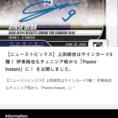
【ニューストピックス】上田綺世はサインカード3
種！ 伊東純也もチュニジア戦から「Panini
Instant」に！ を公開しました。
【ニューストピックス】上田綺世はサインカード3種！ 伊東純也
もチュニジア戦から「Panini Instant」に！
Information