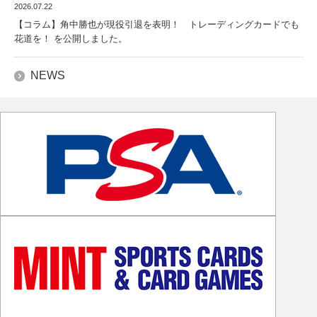
2026.07.22
【コラム】角中勝也が現役引退を表明！ トレーディングカードでも
花道を！ を公開しました。
NEWS