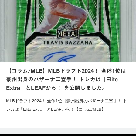
【コラム/MLB】MLBドラフト2024！ 全体1位は
豪州出身のバザーナ二塁手！ トレカは「Elite
Extra」とLEAFから！ を公開しました。
MLBドラフト2024！ 全体1位は豪州出身のバザーナ二塁手！ ト
レカは「Elite Extra」とLEAFから！【コラム/MLB】