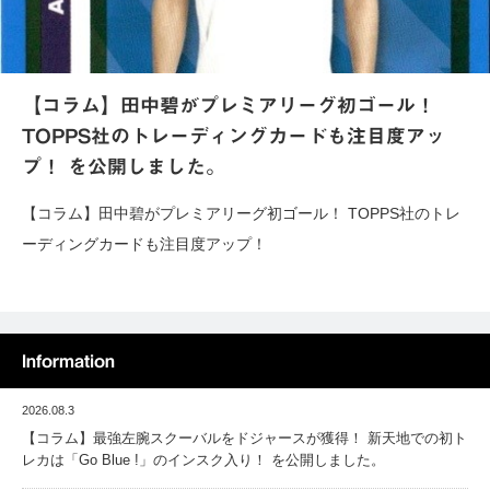
【コラム】田中碧がプレミアリーグ初ゴール！
TOPPS社のトレーディングカードも注目度アッ
プ！ を公開しました。
【コラム】田中碧がプレミアリーグ初ゴール！ TOPPS社のトレ
ーディングカードも注目度アップ！
Information
2026.08.3
【コラム】最強左腕スクーバルをドジャースが獲得！ 新天地での初ト
レカは「Go Blue !」のインスク入り！ を公開しました。