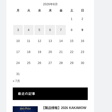
2026年8月
月
火
水
木
金
土
日
1
2
3
4
5
6
7
8
9
10
11
12
13
14
15
16
17
18
19
20
21
22
23
24
25
26
27
28
29
30
31
« 7月
最近の記事
【製品情報】2026 KAKAWOW