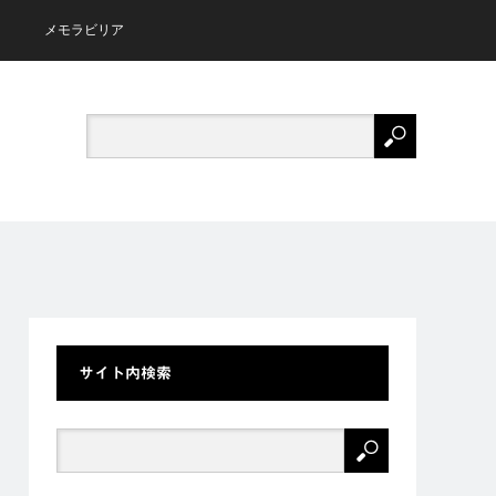
メモラビリア
サイト内検索