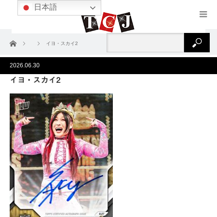
日本語
ホーム
イヨ・スカイ2
2026.06.30
イヨ・スカイ2