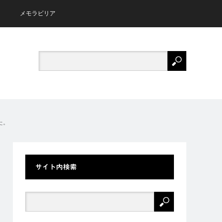
メモラビリア
た。
サイト内検索