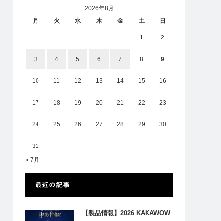
2026年8月
月
火
水
木
金
土
日
1
2
3
4
5
6
7
8
9
10
11
12
13
14
15
16
17
18
19
20
21
22
23
24
25
26
27
28
29
30
31
« 7月
最近の記事
【製品情報】2026 KAKAWOW