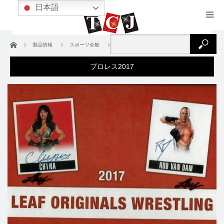
日本語
ホーム
製品情報
スポーツ全般
プロレス
プロレス2017
プロレス2017