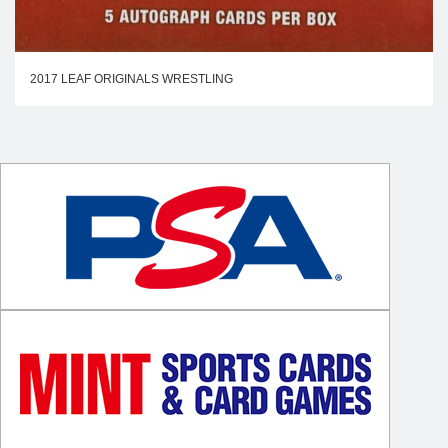
2017 LEAF ORIGINALS WRESTLING