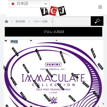
日本語
ホーム
製品情報
スポーツ全般
プロレス
プロレス2023
プロレス2023