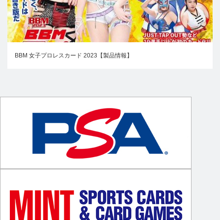
BBM 女子プロレスカード 2023【製品情報】