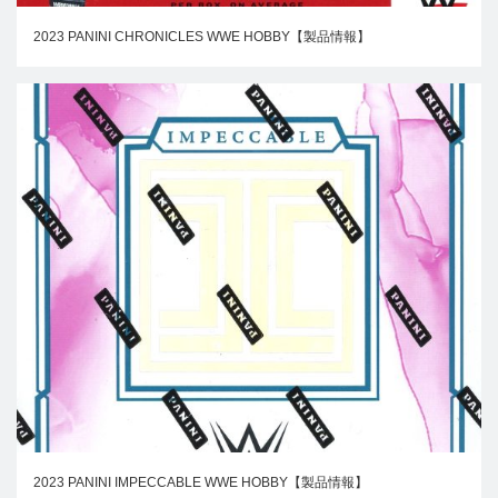
2023 PANINI CHRONICLES WWE HOBBY【製品情報】
2023 PANINI IMPECCABLE WWE HOBBY【製品情報】