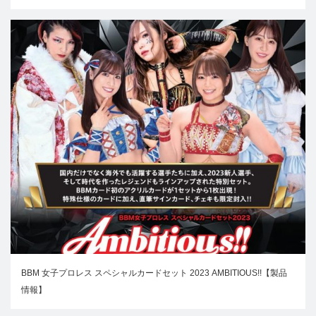
BBM 女子プロレス スペシャルカードセット 2023 AMBITIOUS!!【製品
情報】