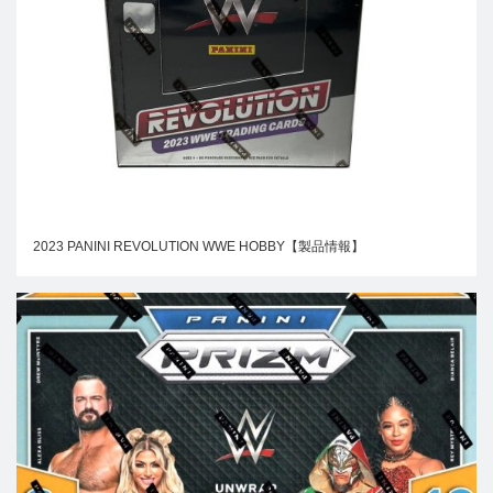
2023 PANINI REVOLUTION WWE HOBBY【製品情報】