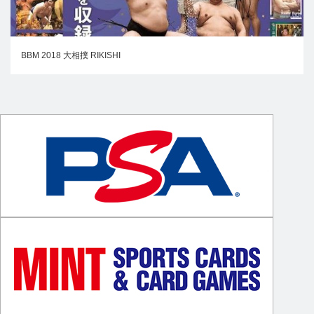
BBM 2018 大相撲 RIKISHI