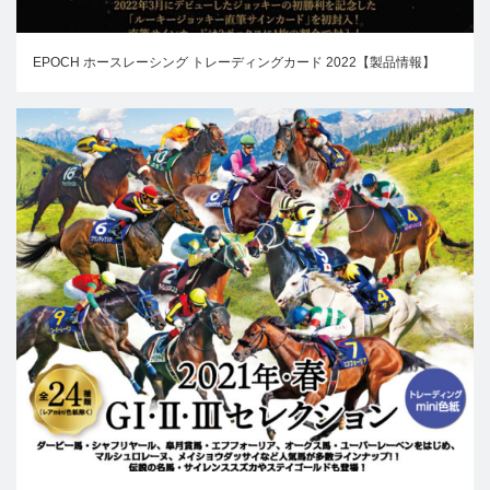
EPOCH ホースレーシング トレーディングカード 2022【製品情報】