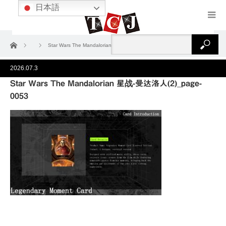
日本語
ホーム
Star Wars The Mandalorian 星战-曼达洛人(2)_page-0053
2026.07.3
Star Wars The Mandalorian 星战-曼达洛人(2)_page-
0053