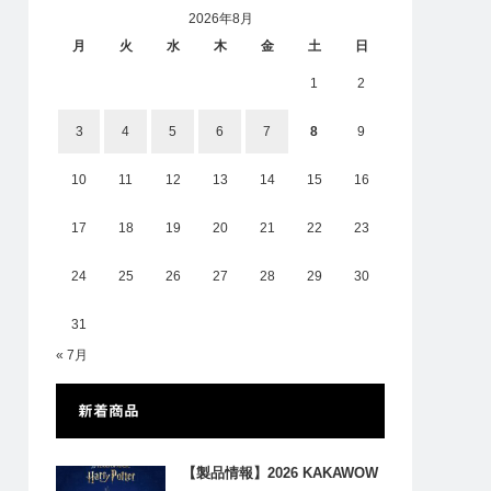
2026年8月
月
火
水
木
金
土
日
1
2
3
4
5
6
7
8
9
10
11
12
13
14
15
16
17
18
19
20
21
22
23
24
25
26
27
28
29
30
31
« 7月
新着商品
【製品情報】2026 KAKAWOW