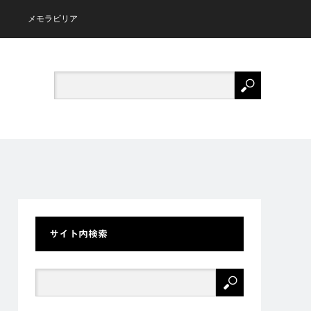
メモラビリア
サイト内検索