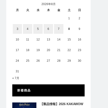
2026年8月
月
火
水
木
金
土
日
1
2
3
4
5
6
7
8
9
10
11
12
13
14
15
16
17
18
19
20
21
22
23
24
25
26
27
28
29
30
31
« 7月
新着商品
【製品情報】2026 KAKAWOW