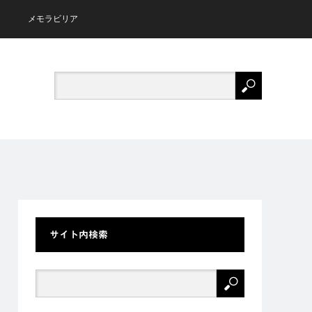
メモラビリア
サイト内検索