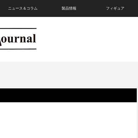
ニュース＆コラム
製品情報
フィギュア