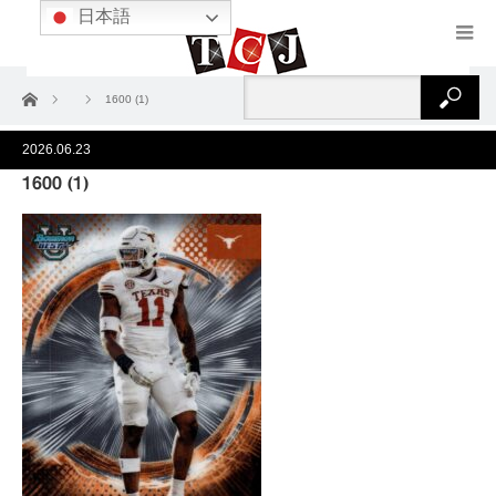
日本語
ホーム
1600 (1)
2026.06.23
1600 (1)