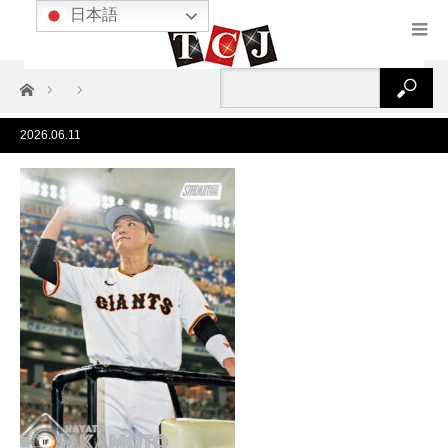
日本語
ホーム
2026.06.11