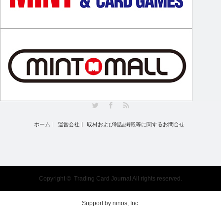
Twitter
Facebook
RSS
ホーム
運営会社
取材および雑誌掲載等に関するお問合せ
Copyright ©
Trading Card Journal
All rights reserved.
Support by
ninos, Inc.