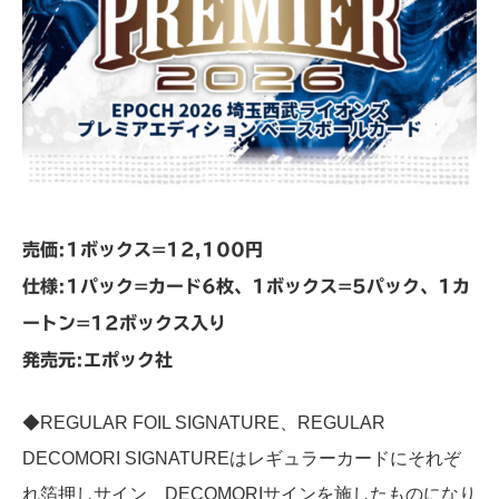
売価:1ボックス=12,100円
仕様:1パック=カード6枚、1ボックス=5パック、1カ
ートン=12ボックス入り
発売元:エポック社
◆REGULAR FOIL SIGNATURE、REGULAR
DECOMORI SIGNATUREはレギュラーカードにそれぞ
れ箔押しサイン、DECOMORIサインを施したものになり