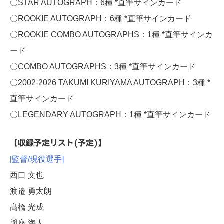
〇STAR AUTOGRAPH：6種 *直筆サインカード
〇ROOKIE AUTOGRAPH：6種 *直筆サインカード
〇ROOKIE COMBO AUTOGRAPHS：1種 *直筆サインカ
ード
〇COMBO AUTOGRAPHS：3種 *直筆サインカード
〇2002-2026 TAKUMI KURIYAMA AUTOGRAPH：3種 *
直筆サインカード
〇LEGENDARY AUTOGRAPH：1種 *直筆サインカード
【収録予定リスト(予定)】
[監督/現役選手]
西口 文也
渡邉 勇太朗
髙橋 光成
與座 海人