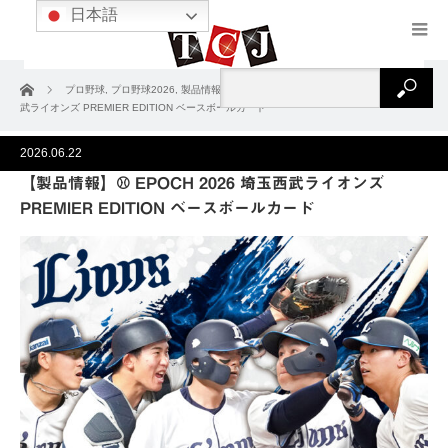
日本語
ホーム
プロ野球
,
プロ野球2026
,
製品情報
【製品情報】⚾ EPOCH 2026 埼玉西
武ライオンズ PREMIER EDITION ベースボールカード
2026.06.22
【製品情報】⚾ EPOCH 2026 埼玉西武ライオンズ
PREMIER EDITION ベースボールカード