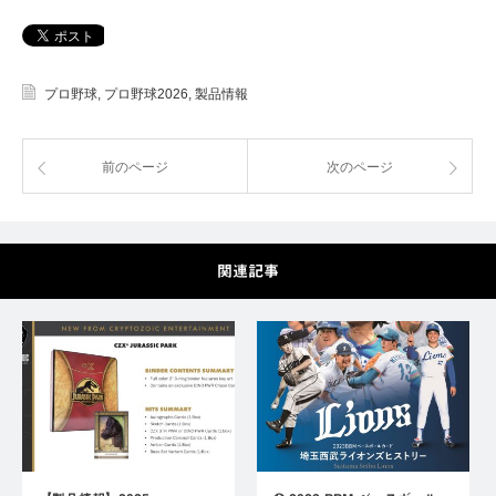
プロ野球
,
プロ野球2026
,
製品情報
前のページ
次のページ
関連記事