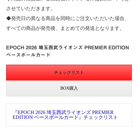
させていただきます。
◆発売日の異なる商品を同時にご注文いただいた場合、
すべての商品が発売後、まとめての発送となります。
EPOCH 2026 埼玉西武ライオンズ PREMIER EDITION
ベースボールカード
チェックリスト
BOX購入
『EPOCH 2026 埼玉西武ライオンズ PREMIER
EDITION ベースボールカード』チェックリスト