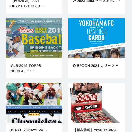
【製品情報】2025
⚾ 2023 BBM ベースボール…
CRYPTOZOIC JU…
MLB 2019 TOPPS
⚽ EPOCH 2024 Ｊリーグ…
HERITAGE …
🏈 NFL 2020-21 PA…
【製品情報】2026 TOPPS