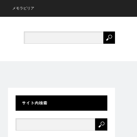
メモラビリア
サイト内検索