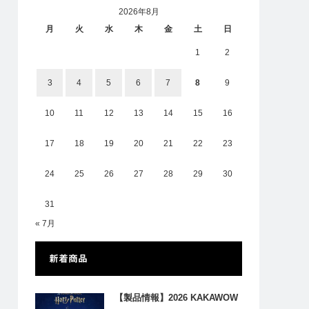
2026年8月
月
火
水
木
金
土
日
1
2
3
4
5
6
7
8
9
10
11
12
13
14
15
16
17
18
19
20
21
22
23
24
25
26
27
28
29
30
31
« 7月
新着商品
【製品情報】2026 KAKAWOW