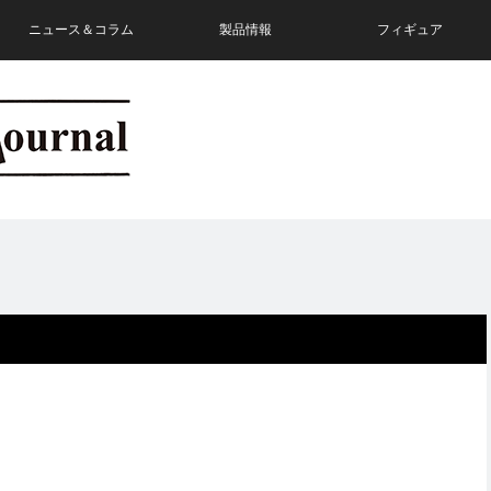
ニュース＆コラム
製品情報
フィギュア