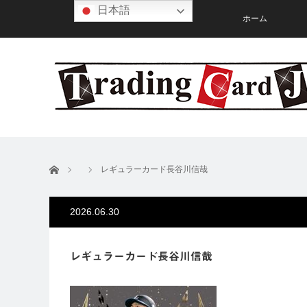
日本語
ホーム
ホーム
レギュラーカード長谷川信哉
2026.06.30
レギュラーカード長谷川信哉