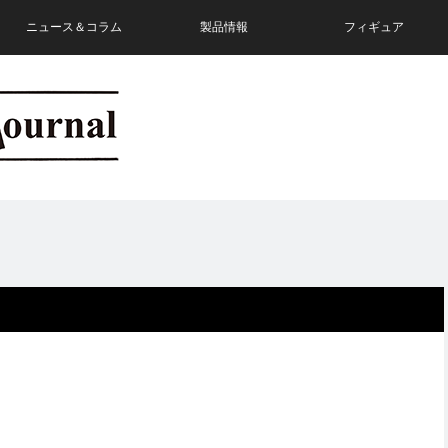
ニュース＆コラム
製品情報
フィギュア