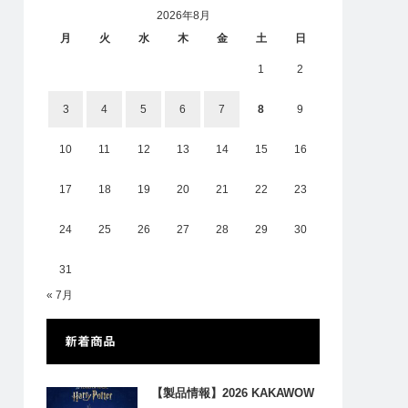
2026年8月
月
火
水
木
金
土
日
1
2
3
4
5
6
7
8
9
10
11
12
13
14
15
16
17
18
19
20
21
22
23
24
25
26
27
28
29
30
31
« 7月
新着商品
【製品情報】2026 KAKAWOW