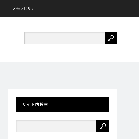
メモラビリア
サイト内検索