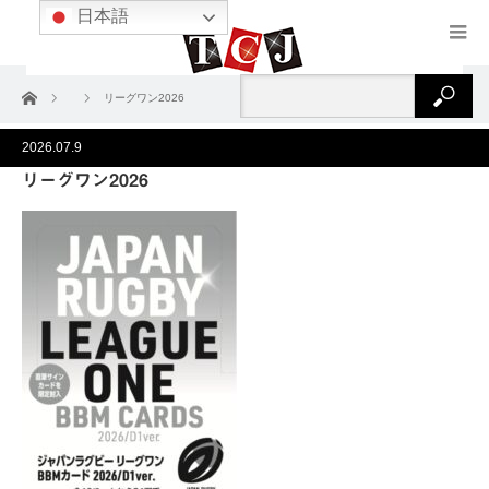
日本語
ホーム
リーグワン2026
2026.07.9
リーグワン2026