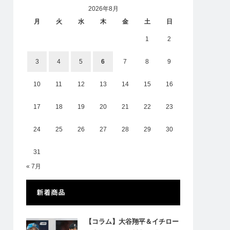
2026年8月
月
火
水
木
金
土
日
1
2
3
4
5
6
7
8
9
10
11
12
13
14
15
16
17
18
19
20
21
22
23
24
25
26
27
28
29
30
31
« 7月
新着商品
【コラム】大谷翔平＆イチロー