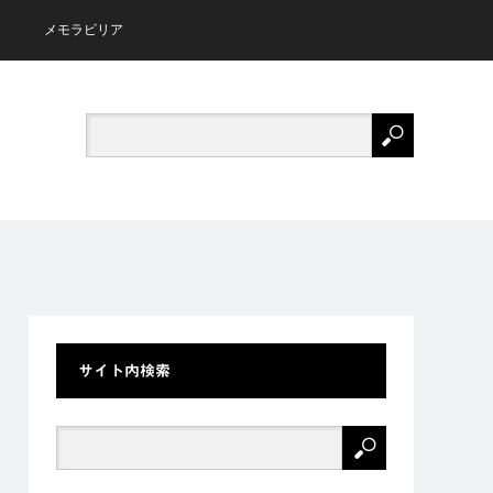
メモラビリア
サイト内検索