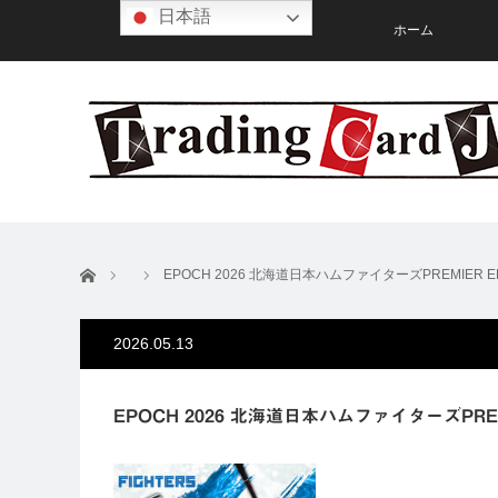
日本語
ホーム
ホーム
EPOCH 2026 北海道日本ハムファイターズPREMIER E
2026.05.13
EPOCH 2026 北海道日本ハムファイターズPREM