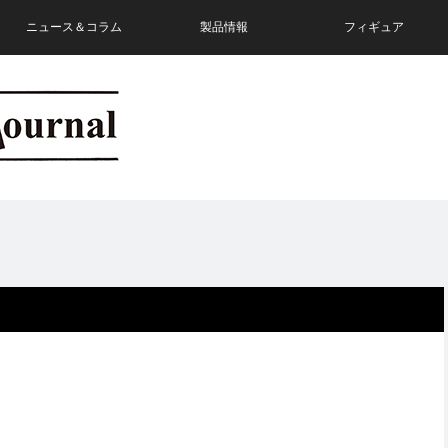
ニュース＆コラム
製品情報
フィギュア