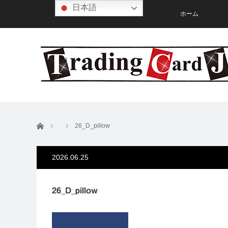
日本語
ホーム
ホーム
26_D_pillow
2026.06.25
26_D_pillow