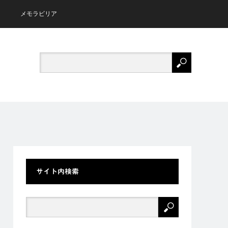
メモラビリア
サイト内検索