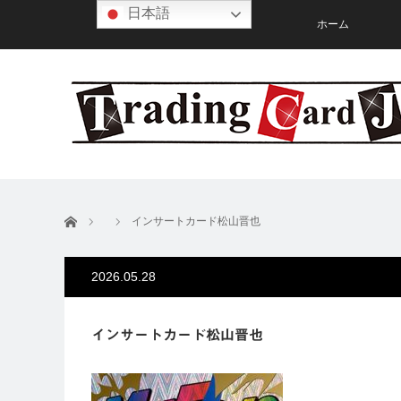
日本語
ホーム
ホーム
インサートカード松山晋也
2026.05.28
インサートカード松山晋也