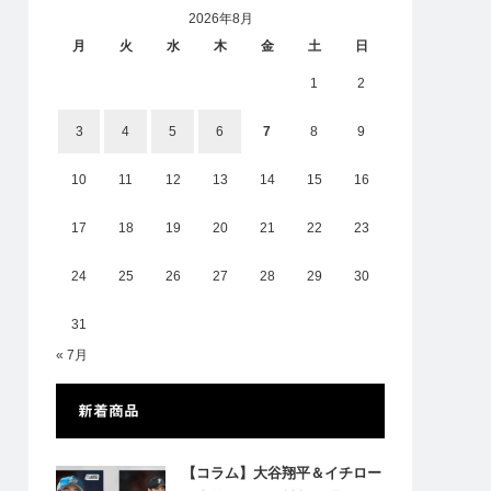
2026年8月
月
火
水
木
金
土
日
1
2
3
4
5
6
7
8
9
10
11
12
13
14
15
16
17
18
19
20
21
22
23
24
25
26
27
28
29
30
31
« 7月
新着商品
【コラム】大谷翔平＆イチロー