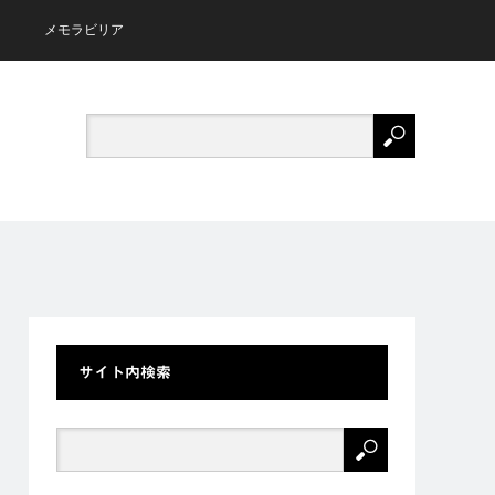
メモラビリア
サイト内検索