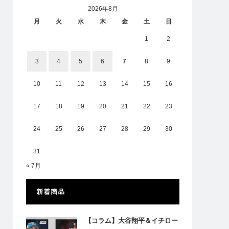
2026年8月
月
火
水
木
金
土
日
1
2
3
4
5
6
7
8
9
10
11
12
13
14
15
16
17
18
19
20
21
22
23
24
25
26
27
28
29
30
31
« 7月
新着商品
【コラム】大谷翔平＆イチロー