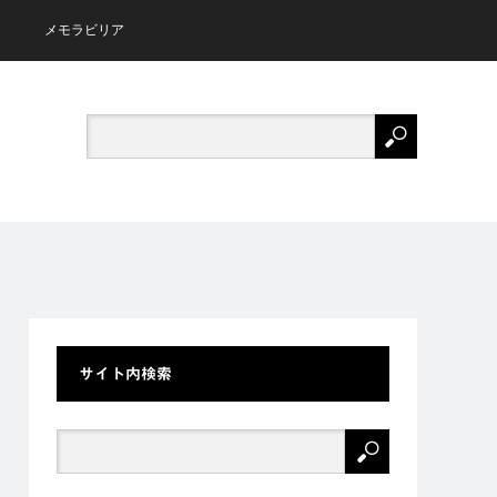
メモラビリア
サイト内検索