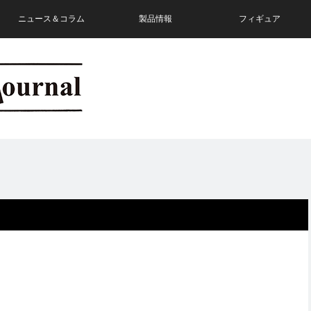
ニュース＆コラム
製品情報
フィギュア