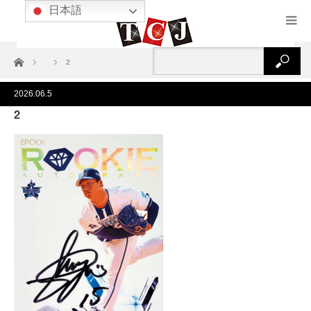
日本語
ホーム
2
2026.06.5
2