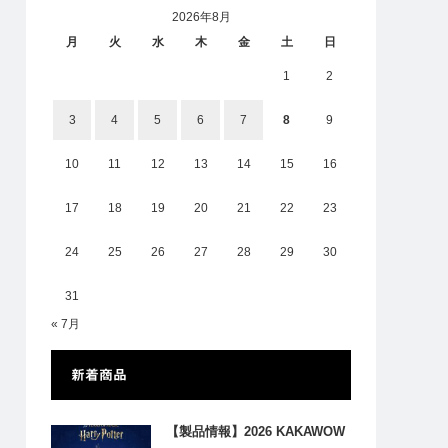
2026年8月
月
火
水
木
金
土
日
1
2
3
4
5
6
7
8
9
10
11
12
13
14
15
16
17
18
19
20
21
22
23
24
25
26
27
28
29
30
31
« 7月
新着商品
【製品情報】2026 KAKAWOW