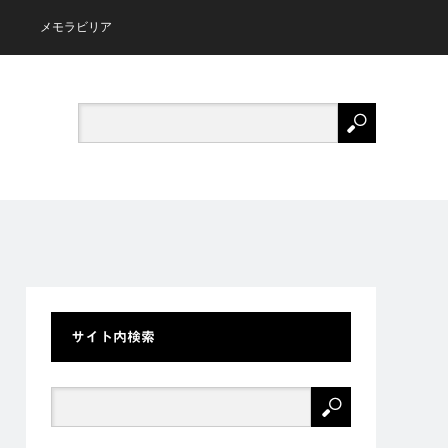
メモラビリア
サイト内検索