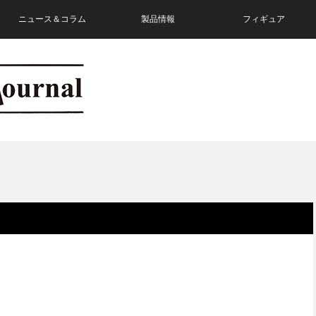
ニュース＆コラム
製品情報
フィギュア