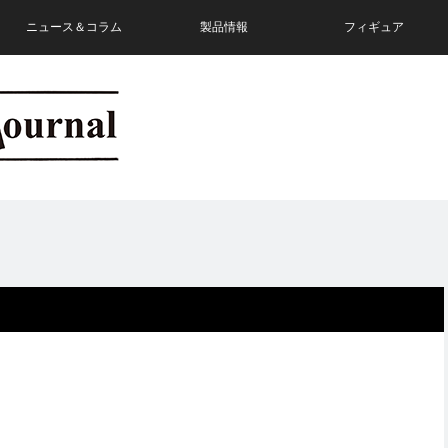
ニュース＆コラム
製品情報
フィギュア