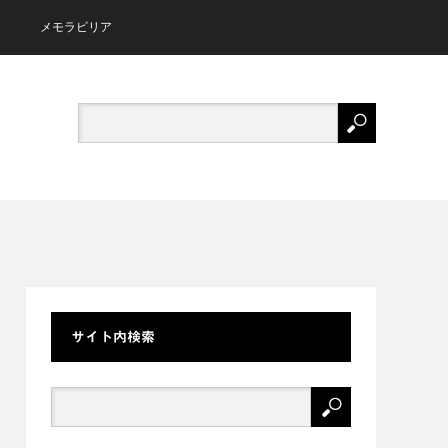
メモラビリア
サイト内検索