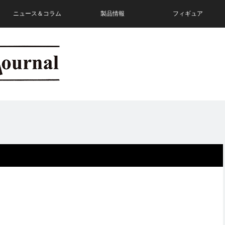
ニュース＆コラム
製品情報
フィギュア