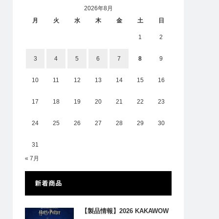
2026年8月
月
火
水
木
金
土
日
1
2
3
4
5
6
7
8
9
10
11
12
13
14
15
16
17
18
19
20
21
22
23
24
25
26
27
28
29
30
31
« 7月
新着商品
【製品情報】2026 KAKAWOW