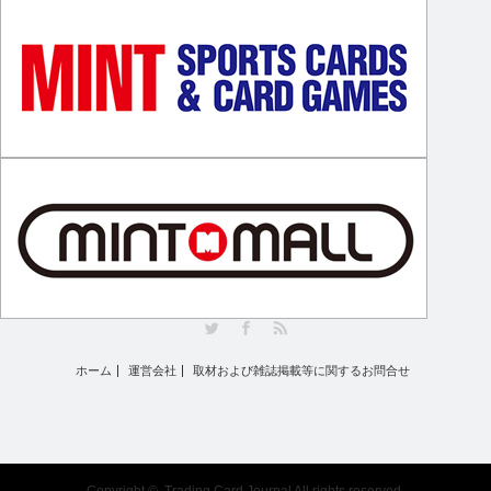
Twitter
Facebook
RSS
ホーム
運営会社
取材および雑誌掲載等に関するお問合せ