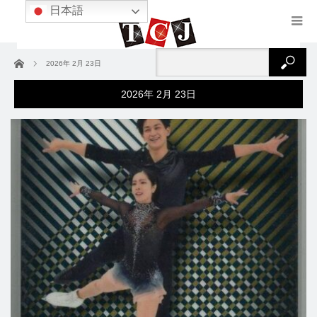
日本語
ホーム
2026年 2月 23日
2026年 2月 23日