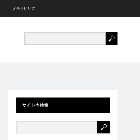
メモラビリア
サイト内検索