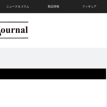
ニュース＆コラム
製品情報
フィギュア