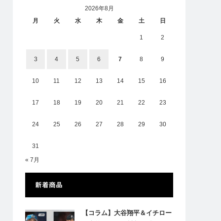
2026年8月
月
火
水
木
金
土
日
1
2
3
4
5
6
7
8
9
10
11
12
13
14
15
16
17
18
19
20
21
22
23
24
25
26
27
28
29
30
31
« 7月
新着商品
【コラム】大谷翔平＆イチロー