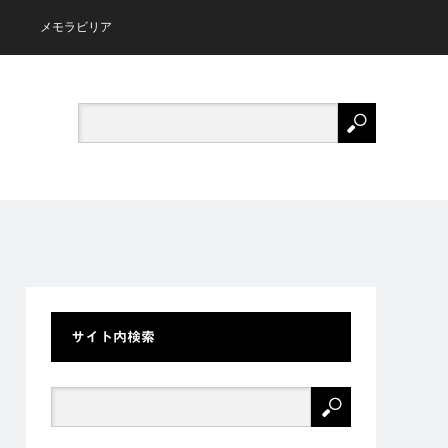
メモラビリア
サイト内検索