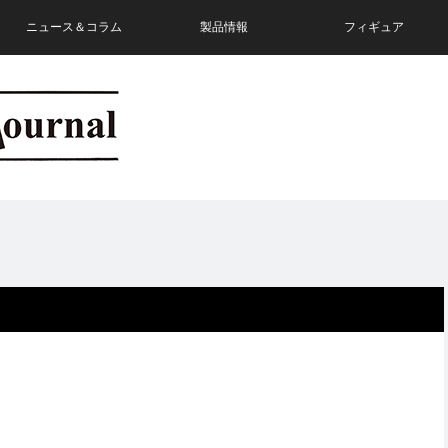
ニュース＆コラム
製品情報
フィギュア