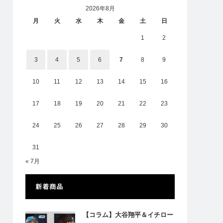
2026年8月
月
火
水
木
金
土
日
1
2
3
4
5
6
7
8
9
10
11
12
13
14
15
16
17
18
19
20
21
22
23
24
25
26
27
28
29
30
31
« 7月
新着商品
【コラム】大谷翔平＆イチロー