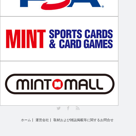
Twitter
Facebook
RSS
ホーム
運営会社
取材および雑誌掲載等に関するお問合せ