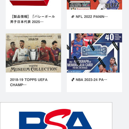
【製品情報】「バレーボール
🏈 NFL 2022 PANIN…
男子日本代表 2025…
2018-19 TOPPS UEFA
🏀 NBA 2023-24 PA…
CHAMP…