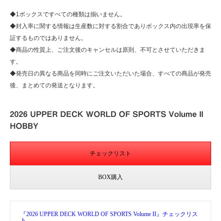
◆1ボックスですべての種類は揃いません。
◆封入率に関する情報は生産数に対する割合でありボックス内の出現率を保
証するものではありません。
◆商品の性質上、ご注文後のキャンセルは原則、不可とさせていただきま
す。
◆発売日の異なる商品を同時にご注文いただいた場合、すべての商品が発売
後、まとめての発送となります。
2026 UPPER DECK WORLD OF SPORTS Volume II
HOBBY
チェックリスト
BOX購入
『2026 UPPER DECK WORLD OF SPORTS Volume II』チェックリス
ト