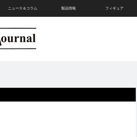
ニュース＆コラム
製品情報
フィギュア