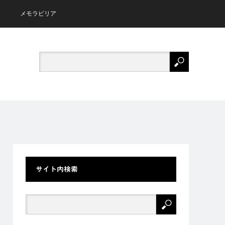
メモラビリア
サイト内検索