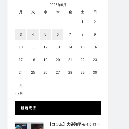
2026年8月
月
火
水
木
金
土
日
1
2
3
4
5
6
7
8
9
10
11
12
13
14
15
16
17
18
19
20
21
22
23
24
25
26
27
28
29
30
31
« 7月
新着商品
【コラム】大谷翔平＆イチロー