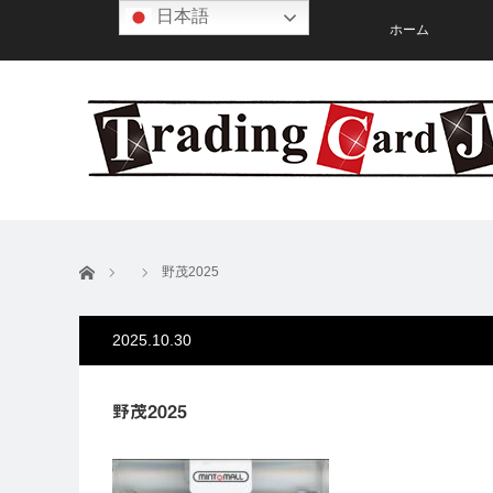
日本語
ホーム
ホーム
野茂2025
2025.10.30
野茂2025