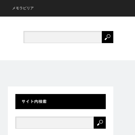
メモラビリア
サイト内検索