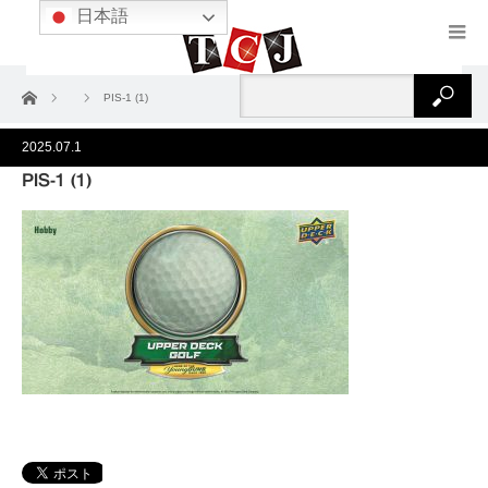
日本語
ホーム
PIS-1 (1)
2025.07.1
PIS-1 (1)