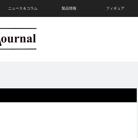
ニュース＆コラム
製品情報
フィギュア