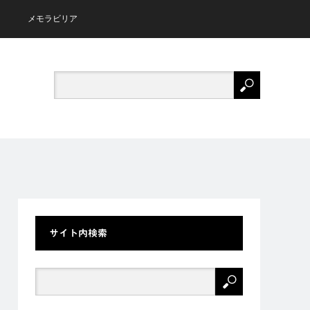
メモラビリア
サイト内検索