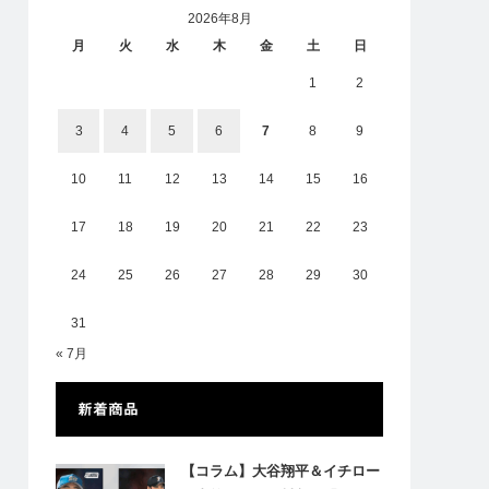
2026年8月
月
火
水
木
金
土
日
1
2
3
4
5
6
7
8
9
10
11
12
13
14
15
16
17
18
19
20
21
22
23
24
25
26
27
28
29
30
31
« 7月
新着商品
【コラム】大谷翔平＆イチロー