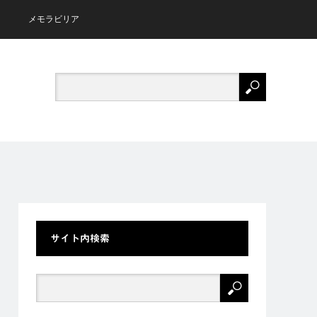
メモラビリア
サイト内検索