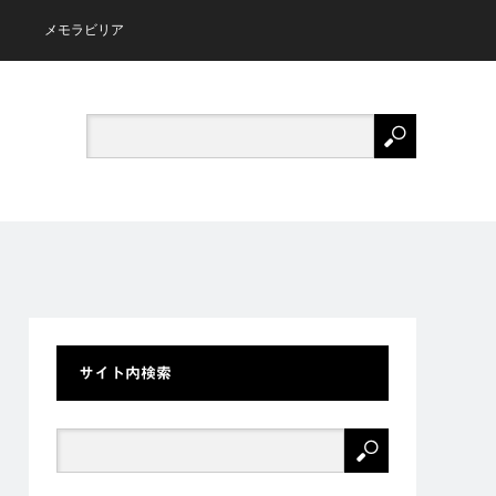
メモラビリア
サイト内検索