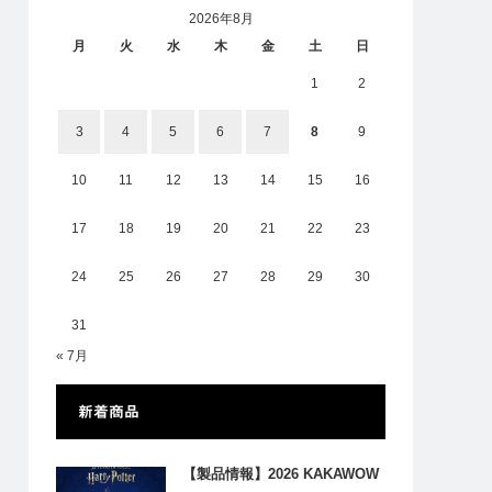
2026年8月
月
火
水
木
金
土
日
1
2
3
4
5
6
7
8
9
10
11
12
13
14
15
16
17
18
19
20
21
22
23
24
25
26
27
28
29
30
31
« 7月
新着商品
【製品情報】2026 KAKAWOW