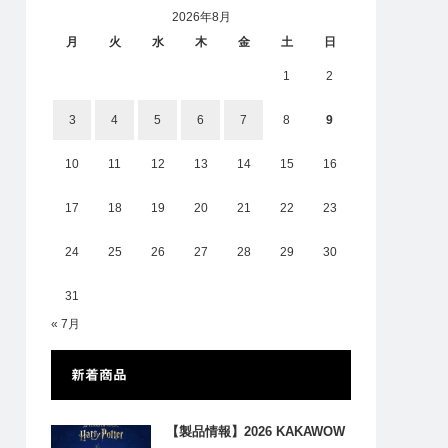
2026年8月
月
火
水
木
金
土
日
1
2
3
4
5
6
7
8
9
10
11
12
13
14
15
16
17
18
19
20
21
22
23
24
25
26
27
28
29
30
31
« 7月
新着商品
【製品情報】2026 KAKAWOW