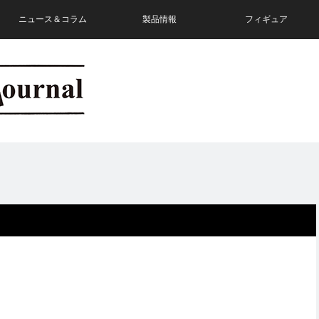
ニュース＆コラム
製品情報
フィギュア