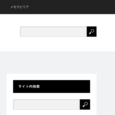
メモラビリア
サイト内検索