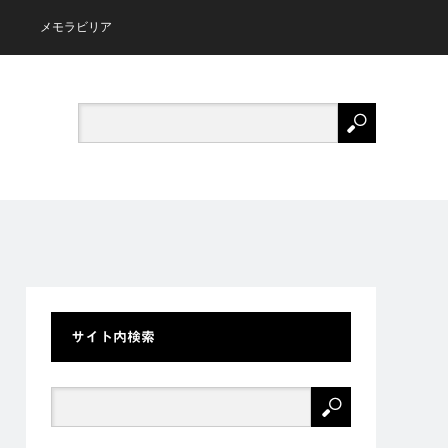
メモラビリア
サイト内検索