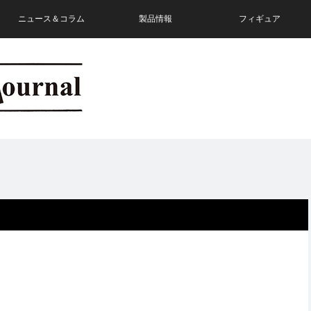
ニュース＆コラム
製品情報
フィギュア