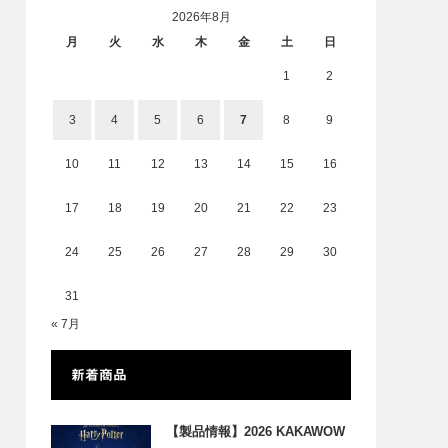
2026年8月
月
火
水
木
金
土
日
1
2
3
4
5
6
7
8
9
10
11
12
13
14
15
16
17
18
19
20
21
22
23
24
25
26
27
28
29
30
31
« 7月
新着商品
【製品情報】2026 KAKAWOW