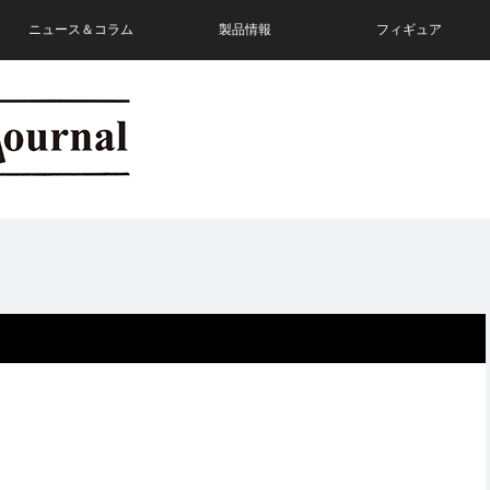
ニュース＆コラム
製品情報
フィギュア