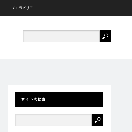
メモラビリア
サイト内検索