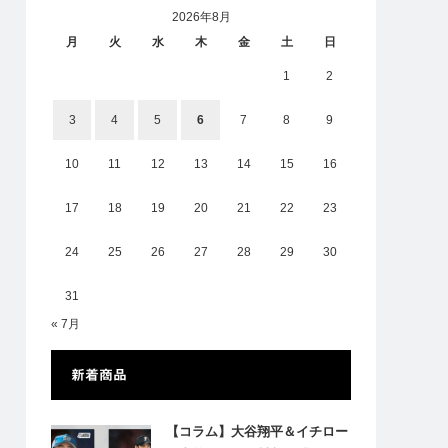
2026年8月
月
火
水
木
金
土
日
1
2
3
4
5
6
7
8
9
10
11
12
13
14
15
16
17
18
19
20
21
22
23
24
25
26
27
28
29
30
31
« 7月
新着商品
【コラム】大谷翔平＆イチロー