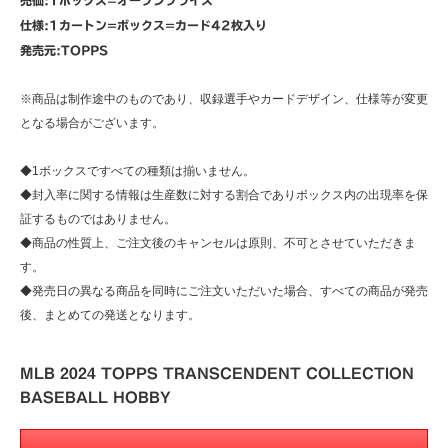
仕様:1カートン=ボックス=カード42枚入り
発売元:TOPPS
※商品は制作途中のものであり、収録選手やカードデザイン、仕様等が変更
となる場合がございます。
◆1ボックスですべての種類は揃いません。
◆封入率に関する情報は生産数に対する割合でありボックス内の出現率を保
証するものではありません。
◆商品の性質上、ご注文後のキャンセルは原則、不可とさせていただきま
す。
◆発売日の異なる商品を同時にご注文いただいた場合、すべての商品が発売
後、まとめての発送となります。
MLB 2024 TOPPS TRANSCENDENT COLLECTION
BASEBALL HOBBY