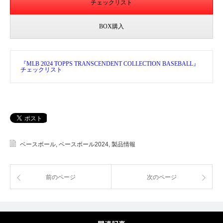
チェックリスト
BOX購入
『MLB 2024 TOPPS TRANSCENDENT COLLECTION BASEBALL』
チェックリスト
ベースボール
,
ベースボール2024
,
製品情報
前のページ
次のページ