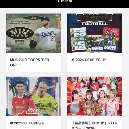
関連記事
MLB 2019 TOPPS TIER
🏈 2024 LEAF ECLE…
ONE …
⚽ 2021-22 TOPPS U…
【製品情報】BBM 女子プロレ
スカード 2026…