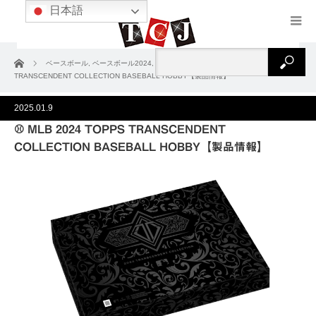
日本語
ホーム
ベースボール
,
ベースボール2024
,
製品情報
⚾ MLB 2024 TOPPS
TRANSCENDENT COLLECTION BASEBALL HOBBY【製品情報】
2025.01.9
⚾ MLB 2024 TOPPS TRANSCENDENT
COLLECTION BASEBALL HOBBY【製品情報】