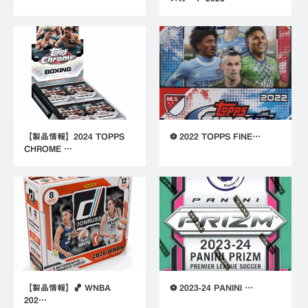
【製品情報】2024 TOPPS
⚽ 2022 TOPPS FINE…
CHROME …
【製品情報】🏀 WNBA
⚽ 2023-24 PANINI …
202…