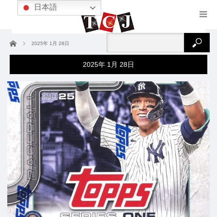
日本語
ホーム
2025年 1月 28日
2025年 1月 28日