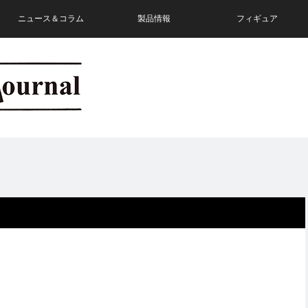
ニュース＆コラム
製品情報
フィギュア