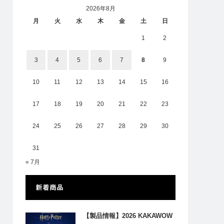
2026年8月
月
火
水
木
金
土
日
1
2
3
4
5
6
7
8
9
10
11
12
13
14
15
16
17
18
19
20
21
22
23
24
25
26
27
28
29
30
31
« 7月
新着商品
【製品情報】2026 KAKAWOW