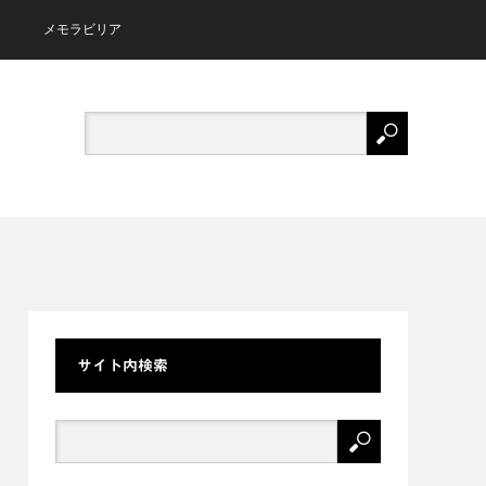
メモラビリア
サイト内検索