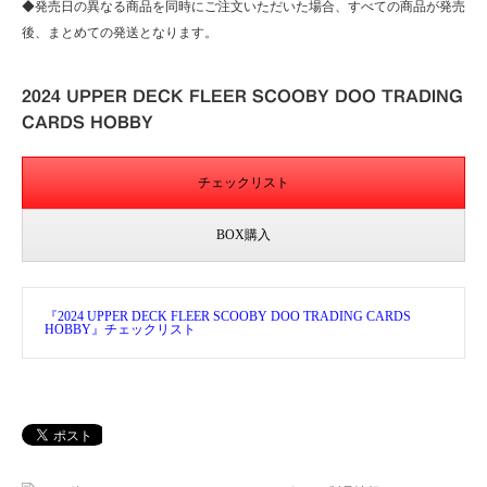
◆発売日の異なる商品を同時にご注文いただいた場合、すべての商品が発売
後、まとめての発送となります。
2024 UPPER DECK FLEER SCOOBY DOO TRADING
CARDS HOBBY
チェックリスト
BOX購入
『2024 UPPER DECK FLEER SCOOBY DOO TRADING CARDS
HOBBY』チェックリスト