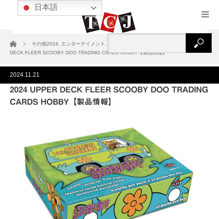
日本語
ホーム
その他2024
,
エンターテイメント
,
ノンスポーツ
,
製品情報
2024 UPPER
DECK FLEER SCOOBY DOO TRADING CARDS HOBBY【製品情報】
2024.11.21
2024 UPPER DECK FLEER SCOOBY DOO TRADING
CARDS HOBBY【製品情報】