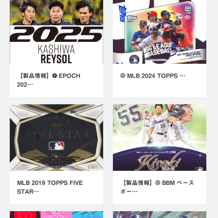
【製品情報】⚽ EPOCH
⚾ MLB 2024 TOPPS …
202…
MLB 2019 TOPPS FIVE
【製品情報】⚾ BBM ベース
STAR…
ボー…