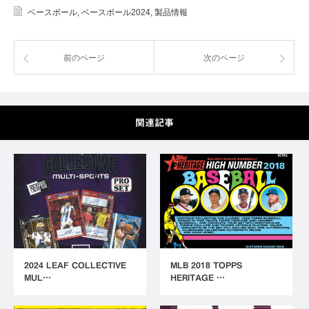
ベースボール
,
ベースボール2024
,
製品情報
前のページ
次のページ
関連記事
2024 LEAF COLLECTIVE
MLB 2018 TOPPS
MUL…
HERITAGE …