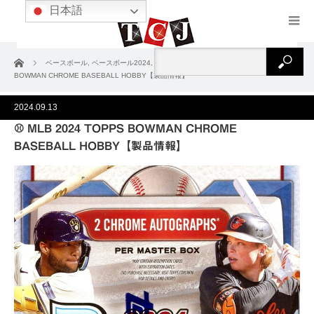
日本語
ホーム
ベースボール
,
ベースボール2024
,
製品情報
⚾ MLB 2024 TOPPS
BOWMAN CHROME BASEBALL HOBBY【製品情報】
2024.09.13
⚾ MLB 2024 TOPPS BOWMAN CHROME
BASEBALL HOBBY【製品情報】