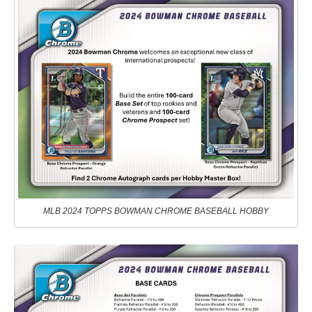
MLB 2024 TOPPS BOWMAN CHROME BASEBALL HOBBY