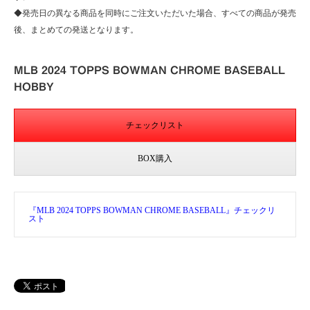
◆発売日の異なる商品を同時にご注文いただいた場合、すべての商品が発売
後、まとめての発送となります。
MLB 2024 TOPPS BOWMAN CHROME BASEBALL
HOBBY
チェックリスト
BOX購入
『MLB 2024 TOPPS BOWMAN CHROME BASEBALL』チェックリ
スト