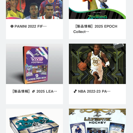
⚽ PANINI 2022 FIF…
【製品情報】2025 EPOCH
Collect…
【製品情報】🏈 2025 LEA…
🏀 NBA 2022-23 PA…