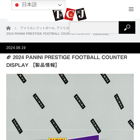
日本語
ホーム
アメリカンフットボール
,
アメリカンフットボール2024
,
製品情報
🏈
2024 PANINI PRESTIGE FOOTBALL COUNTER DISPLAY 【製品情報】
2024.08.19
🏈 2024 PANINI PRESTIGE FOOTBALL COUNTER
DISPLAY 【製品情報】