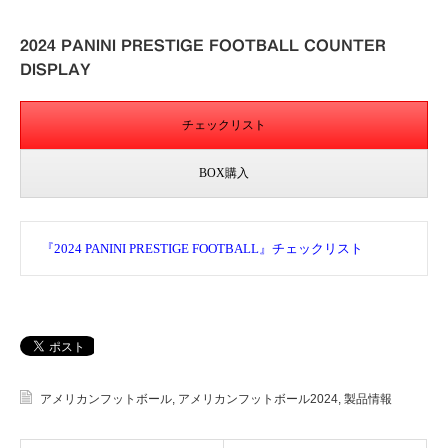
2024 PANINI PRESTIGE FOOTBALL COUNTER
DISPLAY
チェックリスト
BOX購入
『2024 PANINI PRESTIGE FOOTBALL』チェックリスト
アメリカンフットボール
,
アメリカンフットボール2024
,
製品情報