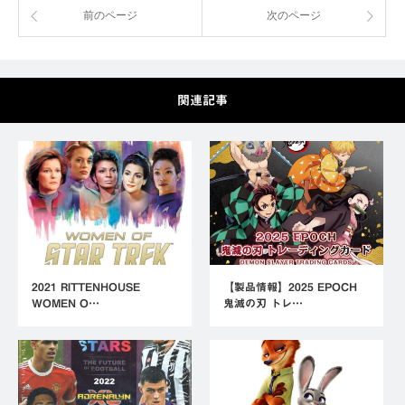
前のページ
次のページ
関連記事
2021 RITTENHOUSE
【製品情報】2025 EPOCH
WOMEN O…
鬼滅の刃 トレ…