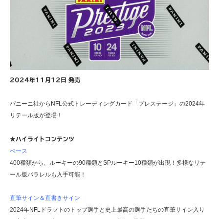
2024年11月12日 発売
パニーニ社からNFL公式トレーディングカード「プレステージ」の2024年
リテール版が登場！
★ハイライトコンテンツ
ベース
400種類から、ルーキーの90種類とSPルーキー10種類が出現！多様なリテ
ール版パラレルも入手可能！
直筆サイン＆直書きサイン
2024年NFLドラフトのトップ選手と史上最高の選手たちの直筆サイン入り