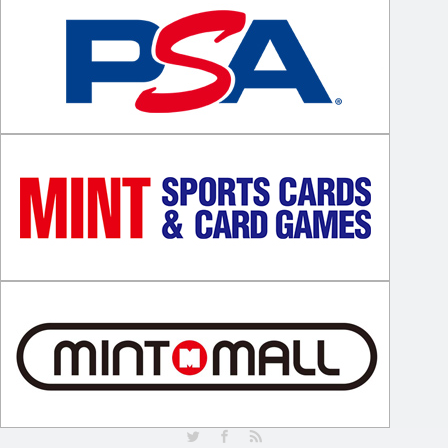
Twitter
Facebook
RSS