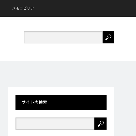
メモラビリア
サイト内検索